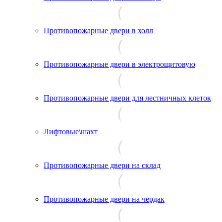
Противопожарные двери в холл
Противопожарные двери в электрощитовую
Противопожарные двери для лестничных клеток
Лифтовые\шахт
Противопожарные двери на склад
Противопожарные двери на чердак