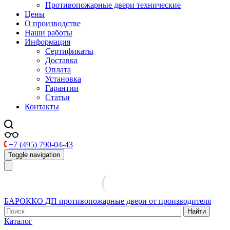
Противопожарные двери технические
Цены
О производстве
Наши работы
Информация
Сертификаты
Доставка
Оплата
Установка
Гарантии
Статьи
Контакты
+7 (495) 790-04-43
Toggle navigation
БАРОККО ДП
противопожарные двери от производителя
Найти
Каталог