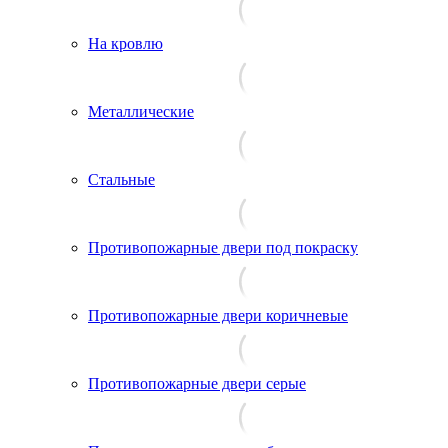
На кровлю
Металлические
Стальные
Противопожарные двери под покраску
Противопожарные двери коричневые
Противопожарные двери серые