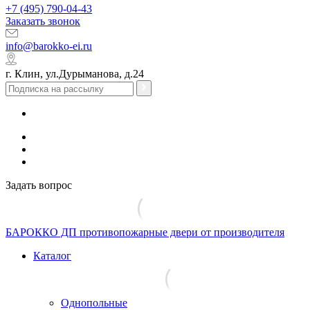
+7 (495) 790-04-43
Заказать звонок
info@barokko-ei.ru
г. Клин, ул.Дурыманова, д.24
Задать вопрос
БАРОККО ДП
противопожарные двери от производителя
Каталог
Однопольные