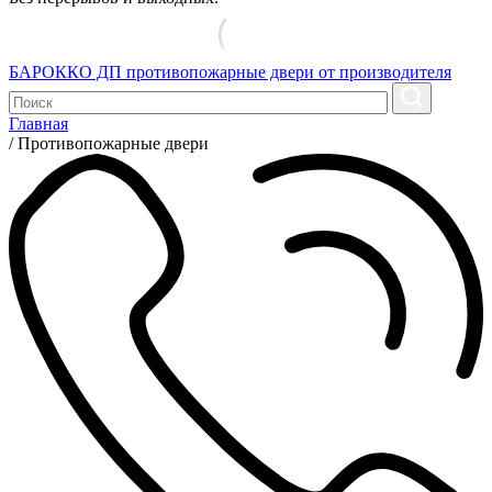
БАРОККО ДП
противопожарные двери от производителя
Главная
/
Противопожарные двери