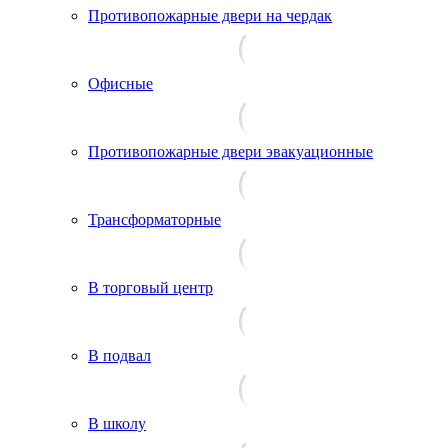
Противопожарные двери на чердак
Офисные
Противопожарные двери эвакуационные
Трансформаторные
В торговый центр
В подвал
В школу