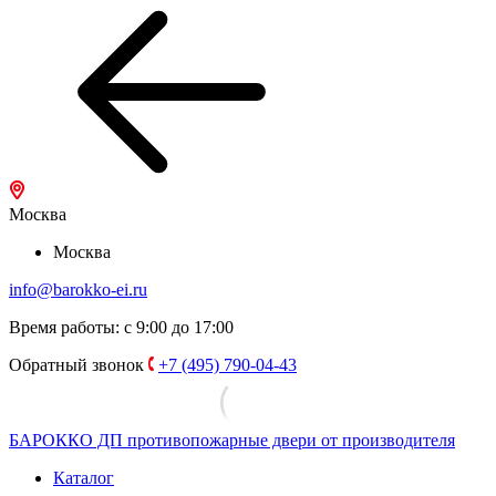
Москва
Москва
info@barokko-ei.ru
Время работы: с 9:00 до 17:00
Обратный звонок
+7 (495) 790-04-43
БАРОККО ДП
противопожарные двери от производителя
Каталог