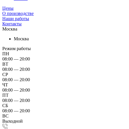
Цены
О производстве
Наши работы
Контакты
Москва
Москва
Режим работы
ПН
08:00 — 20:00
ВТ
08:00 — 20:00
СР
08:00 — 20:00
ЧТ
08:00 — 20:00
ПТ
08:00 — 20:00
СБ
08:00 — 20:00
ВС
Выходной