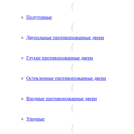
Полуторные
Двупольные противопожарные двери
Глухие противопожарные двери
Остекленные противопожарные двери
Входные противопожарные двери
Уличные