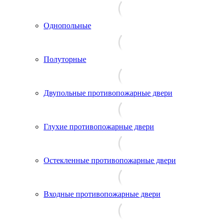
Однопольные
Полуторные
Двупольные противопожарные двери
Глухие противопожарные двери
Остекленные противопожарные двери
Входные противопожарные двери