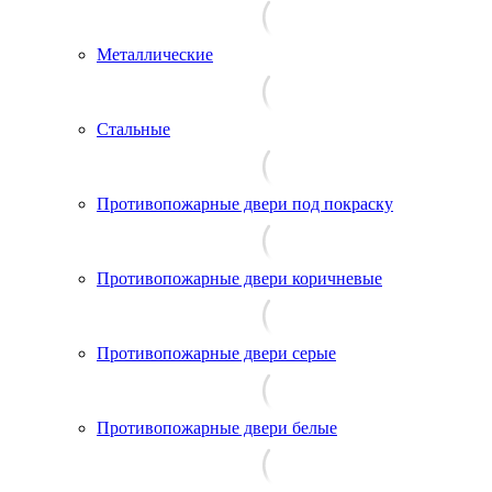
Металлические
Стальные
Противопожарные двери под покраску
Противопожарные двери коричневые
Противопожарные двери серые
Противопожарные двери белые