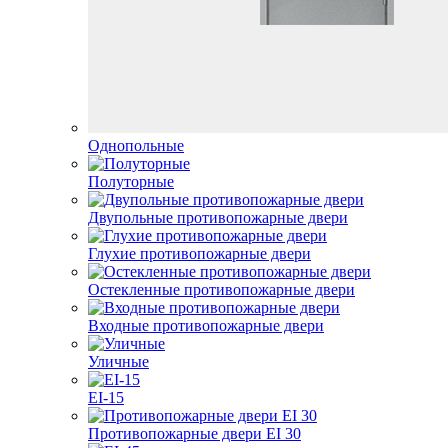
Однопольные
Полуторные
Двупольные противопожарные двери
Глухие противопожарные двери
Остекленные противопожарные двери
Входные противопожарные двери
Уличные
EI-15
Противопожарные двери EI 30