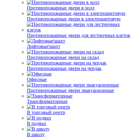
Противопожарные двери в холл
Противопожарные двери в электрощитовую
Противопожарные двери для лестничных клеток
Лифтовые\шахт
Противопожарные двери на склад
Противопожарные двери на чердак
Офисные
Противопожарные двери эвакуационные
Трансформаторные
В торговый центр
В подвал
В школу