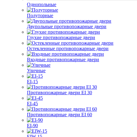
Однопольные
Полуторные
Двупольные противопожарные двери
Глухие противопожарные двери
Остекленные противопожарные двери
Входные противопожарные двери
Уличные
EI-15
Противопожарные двери EI 30
EI-45
Противопожарные двери EI 60
EI-90
EIW-15