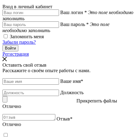
Вход в личный кабинет
Ваш логин
*
Это поле необходимо
заполнить
Ваш пароль
*
Это поле
необходимо заполнить
Запомнить меня
Забыли пароль?
Регистрация
Оставить свой отзыв
Расскажите о своём опыте работы с нами.
Ваше имя
*
Должность
Прикрепить файлы
Отлично
Отзыв
*
Отлично