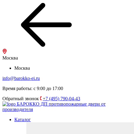
Москва
Москва
info@barokko-ei.ru
Время работы: с 9:00 до 17:00
Обратный звонок
+7 (495) 790-04-43
БАРОККО ДП
противопожарные двери от
производителя
Каталог