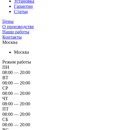
Установка
Гарантии
Статьи
Цены
О производстве
Наши работы
Контакты
Москва
Москва
Режим работы
ПН
08:00 — 20:00
ВТ
08:00 — 20:00
СР
08:00 — 20:00
ЧТ
08:00 — 20:00
ПТ
08:00 — 20:00
СБ
08:00 — 20:00
ВС