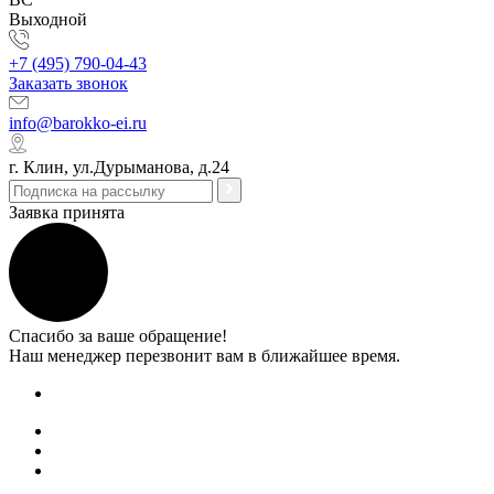
Выходной
+7 (495) 790-04-43
Заказать звонок
info@barokko-ei.ru
г. Клин, ул.Дурыманова, д.24
Заявка принята
Спасибо за ваше обращение!
Наш менеджер перезвонит вам в ближайшее время.