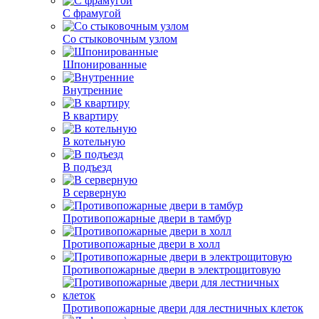
С фрамугой
Со стыковочным узлом
Шпонированные
Внутренние
В квартиру
В котельную
В подъезд
В серверную
Противопожарные двери в тамбур
Противопожарные двери в холл
Противопожарные двери в электрощитовую
Противопожарные двери для лестничных клеток