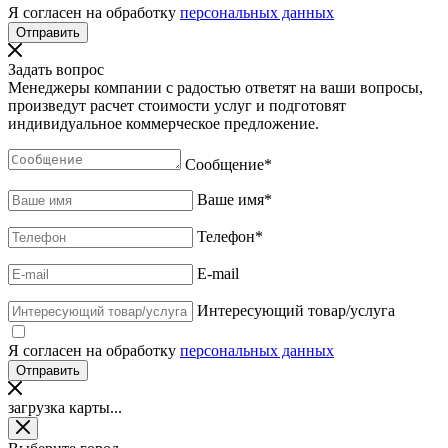
Я согласен на обработку
персональных данных
Задать вопрос
Менеджеры компании с радостью ответят на ваши вопросы,
произведут расчет стоимости услуг и подготовят
индивидуальное коммерческое предложение.
Сообщение
*
Ваше имя
*
Телефон
*
E-mail
Интересующий товар/услуга
Я согласен на обработку
персональных данных
загрузка карты...