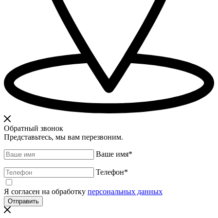
Обратный звонок
Представьтесь, мы вам перезвоним.
Ваше имя
*
Телефон
*
Я согласен на обработку
персональных данных