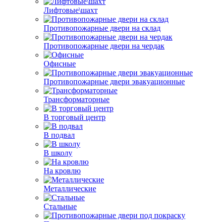
Лифтовые\шахт
Противопожарные двери на склад
Противопожарные двери на чердак
Офисные
Противопожарные двери эвакуационные
Трансформаторные
В торговый центр
В подвал
В школу
На кровлю
Металлические
Стальные