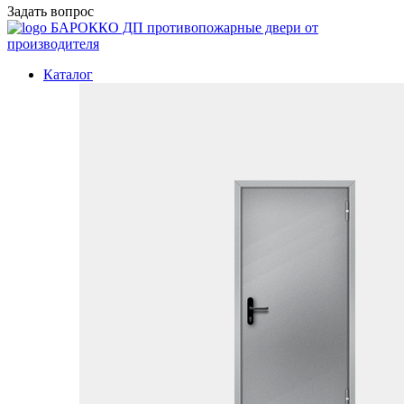
Задать вопрос
БАРОККО ДП
противопожарные двери от
производителя
Каталог