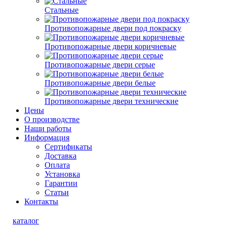
Стальные
Противопожарные двери под покраску
Противопожарные двери коричневые
Противопожарные двери серые
Противопожарные двери белые
Противопожарные двери технические
Цены
О производстве
Наши работы
Информация
Сертификаты
Доставка
Оплата
Установка
Гарантии
Статьи
Контакты
каталог