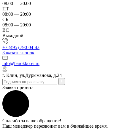
08:00 — 20:00
ПТ
08:00 — 20:00
СБ
08:00 — 20:00
ВС
Выходной
+7 (495) 790-04-43
Заказать звонок
info@barokko-ei.ru
г. Клин, ул.Дурыманова, д.24
Заявка принята
Спасибо за ваше обращение!
Наш менеджер перезвонит вам в ближайшее время.