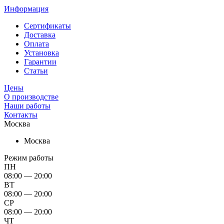
Информация
Сертификаты
Доставка
Оплата
Установка
Гарантии
Статьи
Цены
О производстве
Наши работы
Контакты
Москва
Москва
Режим работы
ПН
08:00 — 20:00
ВТ
08:00 — 20:00
СР
08:00 — 20:00
ЧТ