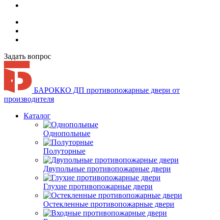
Задать вопрос
БАРОККО ДП
противопожарные двери от
производителя
Каталог
Однопольные
Полуторные
Двупольные противопожарные двери
Глухие противопожарные двери
Остекленные противопожарные двери