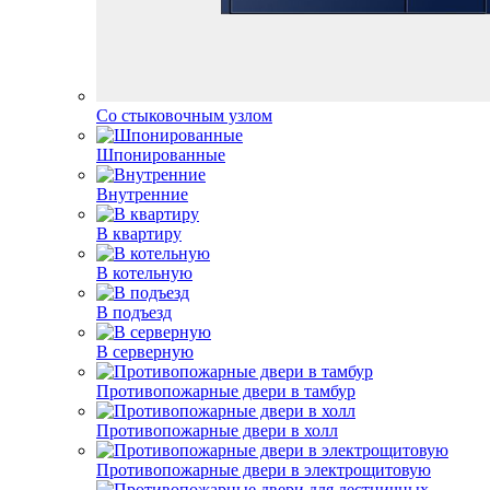
Со стыковочным узлом
Шпонированные
Внутренние
В квартиру
В котельную
В подъезд
В серверную
Противопожарные двери в тамбур
Противопожарные двери в холл
Противопожарные двери в электрощитовую