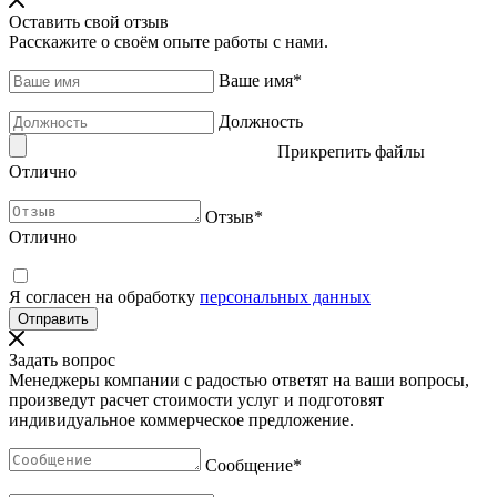
Оставить свой отзыв
Расскажите о своём опыте работы с нами.
Ваше имя
*
Должность
Прикрепить файлы
Отлично
Отзыв
*
Отлично
Я согласен на обработку
персональных данных
Задать вопрос
Менеджеры компании с радостью ответят на ваши вопросы,
произведут расчет стоимости услуг и подготовят
индивидуальное коммерческое предложение.
Сообщение
*