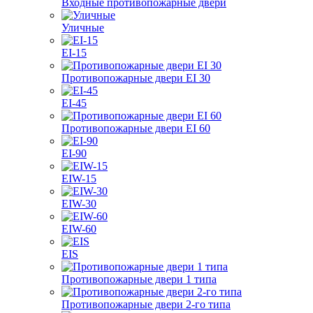
Входные противопожарные двери
Уличные
EI-15
Противопожарные двери EI 30
EI-45
Противопожарные двери EI 60
EI-90
EIW-15
EIW-30
EIW-60
EIS
Противопожарные двери 1 типа
Противопожарные двери 2-го типа