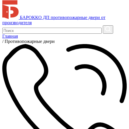
БАРОККО ДП
противопожарные двери от
производителя
Главная
/
Противопожарные двери