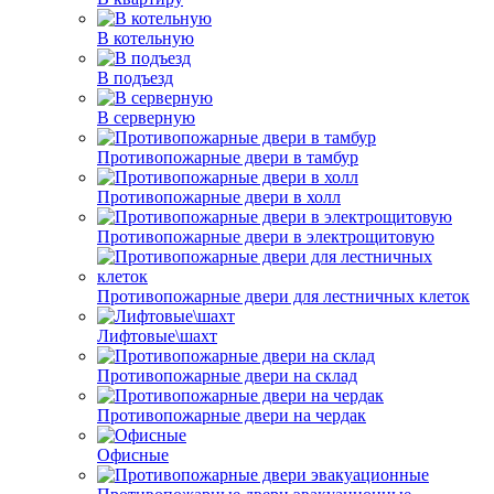
В котельную
В подъезд
В серверную
Противопожарные двери в тамбур
Противопожарные двери в холл
Противопожарные двери в электрощитовую
Противопожарные двери для лестничных клеток
Лифтовые\шахт
Противопожарные двери на склад
Противопожарные двери на чердак
Офисные