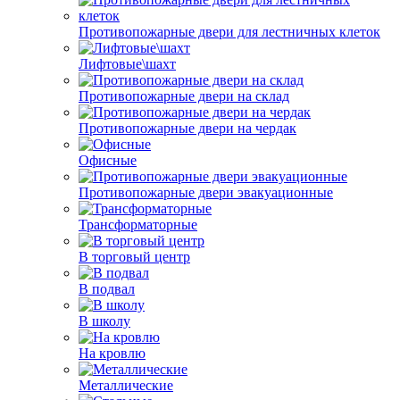
Противопожарные двери для лестничных клеток
Лифтовые\шахт
Противопожарные двери на склад
Противопожарные двери на чердак
Офисные
Противопожарные двери эвакуационные
Трансформаторные
В торговый центр
В подвал
В школу
На кровлю
Металлические