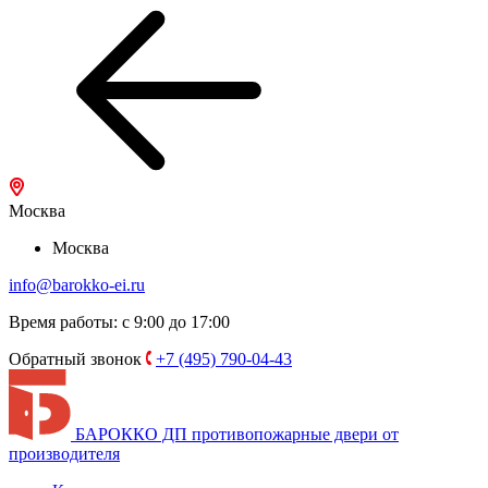
Москва
Москва
info@barokko-ei.ru
Время работы: с 9:00 до 17:00
Обратный звонок
+7 (495) 790-04-43
БАРОККО ДП
противопожарные двери от
производителя