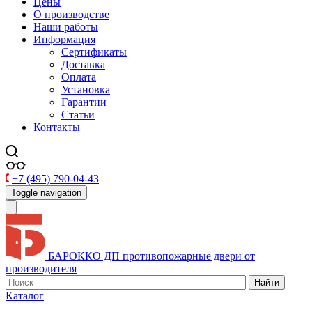
Цены
О производстве
Наши работы
Информация
Сертификаты
Доставка
Оплата
Установка
Гарантии
Статьи
Контакты
+7 (495) 790-04-43
Toggle navigation
БАРОККО ДП
противопожарные двери от
производителя
Найти
Каталог