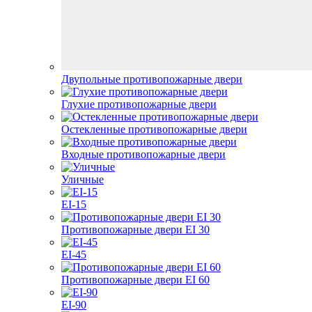
Двупольные противопожарные двери
Глухие противопожарные двери
Остекленные противопожарные двери
Входные противопожарные двери
Уличные
EI-15
Противопожарные двери EI 30
EI-45
Противопожарные двери EI 60
EI-90