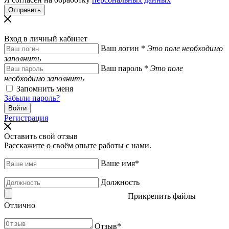
Вход в личный кабинет
Ваш логин
*
Это поле необходимо
заполнить
Ваш пароль
*
Это поле
необходимо заполнить
Запомнить меня
Забыли пароль?
Регистрация
Оставить свой отзыв
Расскажите о своём опыте работы с нами.
Ваше имя
*
Должность
Прикрепить файлы
Отлично
Отзыв
*