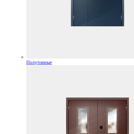
Полуторные