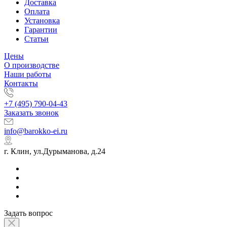
Доставка
Оплата
Установка
Гарантии
Статьи
Цены
О производстве
Наши работы
Контакты
+7 (495) 790-04-43
Заказать звонок
info@barokko-ei.ru
г. Клин, ул.Дурыманова, д.24
Задать вопрос