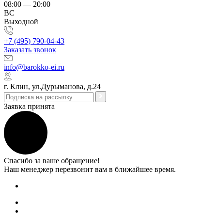
08:00 — 20:00
ВС
Выходной
+7 (495) 790-04-43
Заказать звонок
info@barokko-ei.ru
г. Клин, ул.Дурыманова, д.24
Заявка принята
Спасибо за ваше обращение!
Наш менеджер перезвонит вам в ближайшее время.