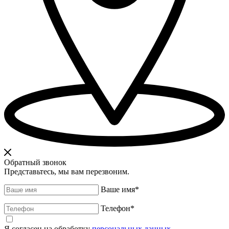
Обратный звонок
Представьтесь, мы вам перезвоним.
Ваше имя
*
Телефон
*
Я согласен на обработку
персональных данных