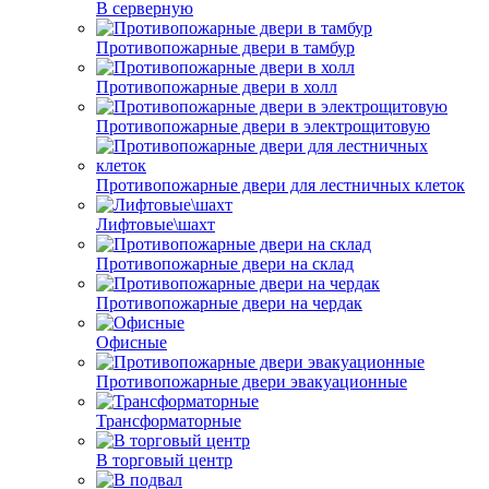
В серверную
Противопожарные двери в тамбур
Противопожарные двери в холл
Противопожарные двери в электрощитовую
Противопожарные двери для лестничных клеток
Лифтовые\шахт
Противопожарные двери на склад
Противопожарные двери на чердак
Офисные
Противопожарные двери эвакуационные
Трансформаторные
В торговый центр