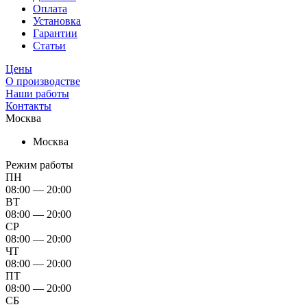
Оплата
Установка
Гарантии
Статьи
Цены
О производстве
Наши работы
Контакты
Москва
Москва
Режим работы
ПН
08:00 — 20:00
ВТ
08:00 — 20:00
СР
08:00 — 20:00
ЧТ
08:00 — 20:00
ПТ
08:00 — 20:00
СБ