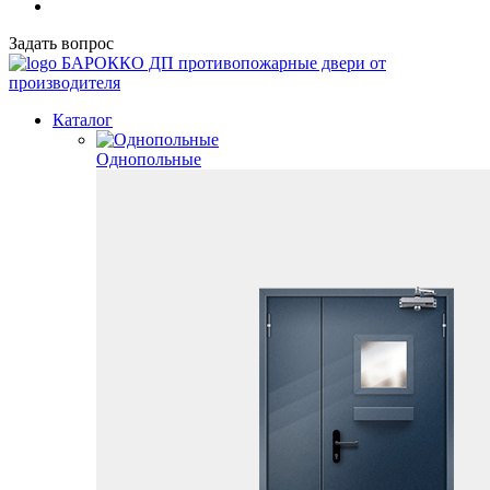
Задать вопрос
БАРОККО ДП
противопожарные двери от
производителя
Каталог
Однопольные