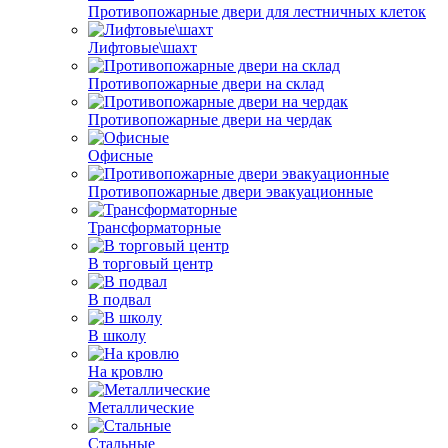
Противопожарные двери для лестничных клеток
Лифтовые\шахт
Противопожарные двери на склад
Противопожарные двери на чердак
Офисные
Противопожарные двери эвакуационные
Трансформаторные
В торговый центр
В подвал
В школу
На кровлю
Металлические
Стальные