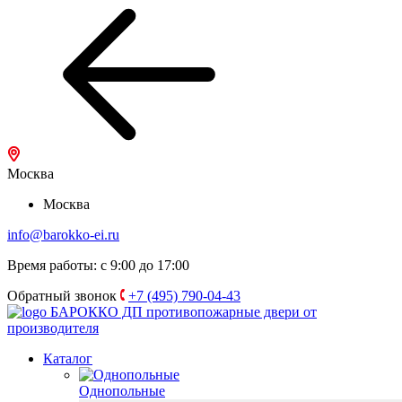
Москва
Москва
info@barokko-ei.ru
Время работы: с 9:00 до 17:00
Обратный звонок
+7 (495) 790-04-43
БАРОККО ДП
противопожарные двери от
производителя
Каталог
Однопольные