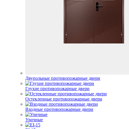
Двупольные противопожарные двери
Глухие противопожарные двери
Остекленные противопожарные двери
Входные противопожарные двери
Уличные