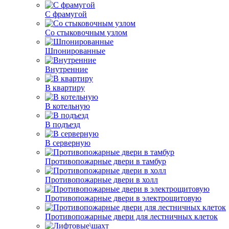
С фрамугой
Со стыковочным узлом
Шпонированные
Внутренние
В квартиру
В котельную
В подъезд
В серверную
Противопожарные двери в тамбур
Противопожарные двери в холл
Противопожарные двери в электрощитовую
Противопожарные двери для лестничных клеток