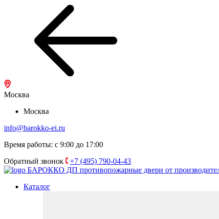
Москва
Москва
info@barokko-ei.ru
Время работы: с 9:00 до 17:00
Обратный звонок
+7 (495) 790-04-43
БАРОККО ДП
противопожарные двери от производите
Каталог