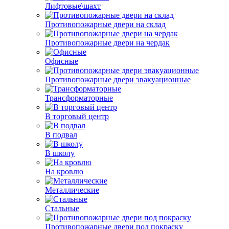
Лифтовые\шахт
Противопожарные двери на склад
Противопожарные двери на чердак
Офисные
Противопожарные двери эвакуационные
Трансформаторные
В торговый центр
В подвал
В школу
На кровлю
Металлические
Стальные
Противопожарные двери под покраску