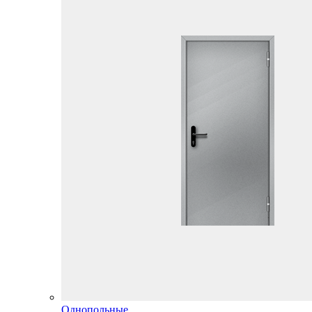
Однопольные