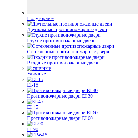
Полуторные
Двупольные противопожарные двери
Глухие противопожарные двери
Остекленные противопожарные двери
Входные противопожарные двери
Уличные
EI-15
Противопожарные двери EI 30
EI-45
Противопожарные двери EI 60
EI-90