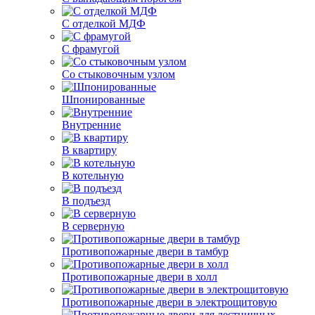
С отделкой МДФ
С фрамугой
Со стыковочным узлом
Шпонированные
Внутренние
В квартиру
В котельную
В подъезд
В серверную
Противопожарные двери в тамбур
Противопожарные двери в холл
Противопожарные двери в электрощитовую