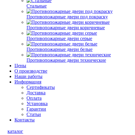
Стальные
Противопожарные двери под покраску
Противопожарные двери коричневые
Противопожарные двери серые
Противопожарные двери белые
Противопожарные двери технические
Цены
О производстве
Наши работы
Информация
Сертификаты
Доставка
Оплата
Установка
Гарантии
Статьи
Контакты
каталог