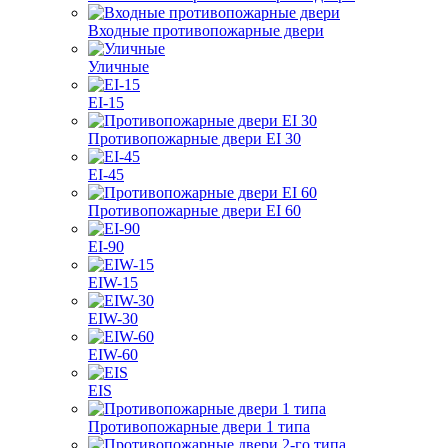
Входные противопожарные двери
Уличные
EI-15
Противопожарные двери EI 30
EI-45
Противопожарные двери EI 60
EI-90
EIW-15
EIW-30
EIW-60
EIS
Противопожарные двери 1 типа