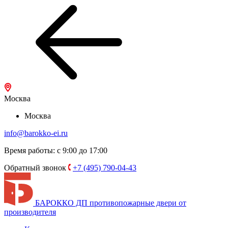
Москва
Москва
info@barokko-ei.ru
Время работы: с 9:00 до 17:00
Обратный звонок
+7 (495) 790-04-43
БАРОККО ДП
противопожарные двери от
производителя