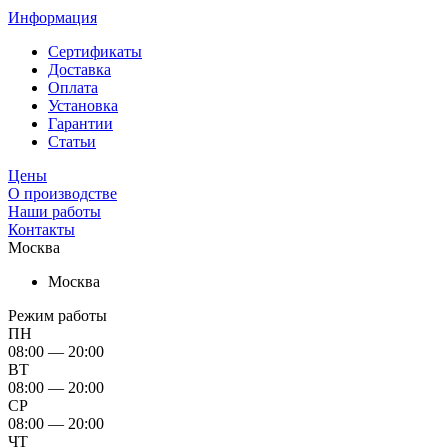
Информация
Сертификаты
Доставка
Оплата
Установка
Гарантии
Статьи
Цены
О производстве
Наши работы
Контакты
Москва
Москва
Режим работы
ПН
08:00 — 20:00
ВТ
08:00 — 20:00
СР
08:00 — 20:00
ЧТ