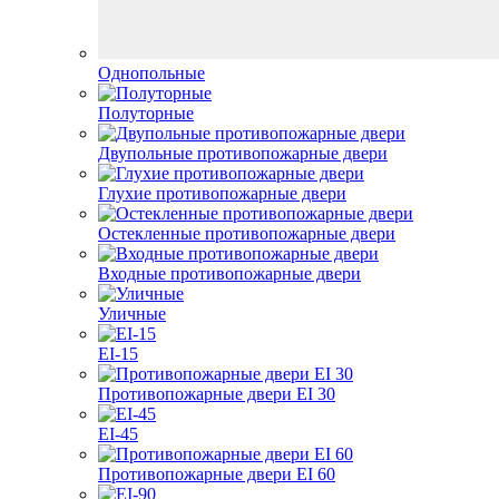
Однопольные
Полуторные
Двупольные противопожарные двери
Глухие противопожарные двери
Остекленные противопожарные двери
Входные противопожарные двери
Уличные
EI-15
Противопожарные двери EI 30
EI-45
Противопожарные двери EI 60