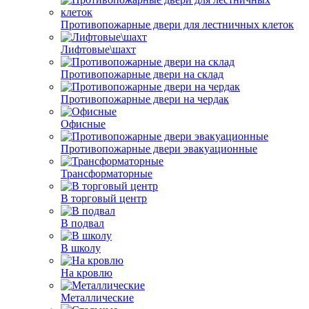
Противопожарные двери для лестничных клеток
Лифтовые\шахт
Противопожарные двери на склад
Противопожарные двери на чердак
Офисные
Противопожарные двери эвакуационные
Трансформаторные
В торговый центр
В подвал
В школу
На кровлю
Металлические