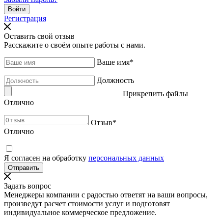
Регистрация
Оставить свой отзыв
Расскажите о своём опыте работы с нами.
Ваше имя
*
Должность
Прикрепить файлы
Отлично
Отзыв
*
Отлично
Я согласен на обработку
персональных данных
Задать вопрос
Менеджеры компании с радостью ответят на ваши вопросы,
произведут расчет стоимости услуг и подготовят
индивидуальное коммерческое предложение.