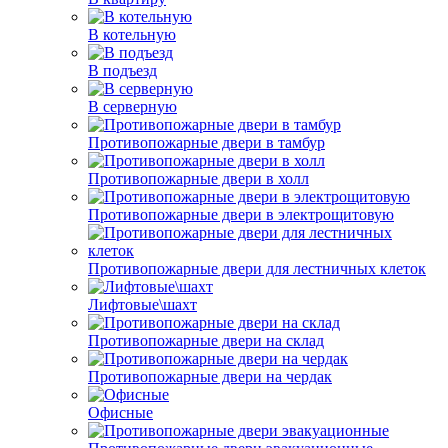
В котельную
В подъезд
В серверную
Противопожарные двери в тамбур
Противопожарные двери в холл
Противопожарные двери в электрощитовую
Противопожарные двери для лестничных клеток
Лифтовые\шахт
Противопожарные двери на склад
Противопожарные двери на чердак
Офисные