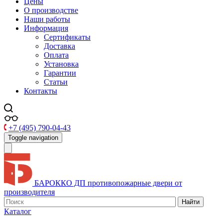
Цены
О производстве
Наши работы
Информация
Сертификаты
Доставка
Оплата
Установка
Гарантии
Статьи
Контакты
+7 (495) 790-04-43
Toggle navigation
БАРОККО ДП
противопожарные двери от
производителя
Найти
Каталог