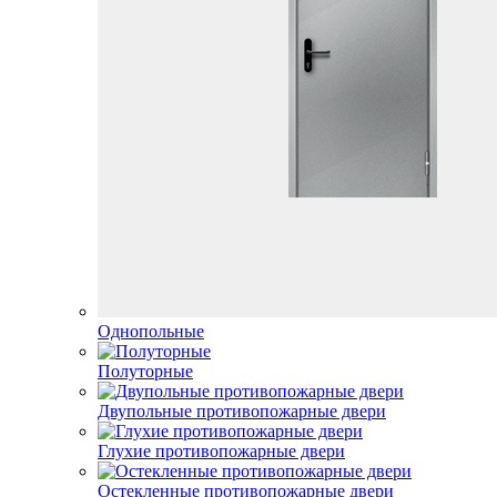
Однопольные
Полуторные
Двупольные противопожарные двери
Глухие противопожарные двери
Остекленные противопожарные двери