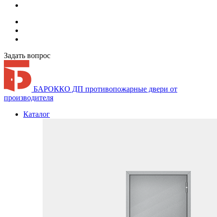
Задать вопрос
БАРОККО ДП
противопожарные двери от
производителя
Каталог