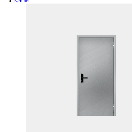
Каталог