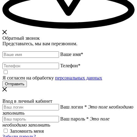
Обратный звонок
Представьтесь, мы вам перезвоним.
Ваше имя
*
Телефон
*
Я согласен на обработку
персональных данных
Вход в личный кабинет
Ваш логин
*
Это поле необходимо
заполнить
Ваш пароль
*
Это поле
необходимо заполнить
Запомнить меня
Забыли пароль?