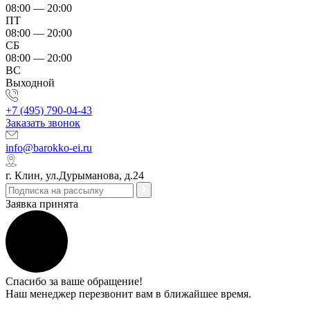
08:00 — 20:00
ПТ
08:00 — 20:00
СБ
08:00 — 20:00
ВС
Выходной
+7 (495) 790-04-43
Заказать звонок
info@barokko-ei.ru
г. Клин, ул.Дурыманова, д.24
Заявка принята
Спасибо за ваше обращение!
Наш менеджер перезвонит вам в ближайшее время.