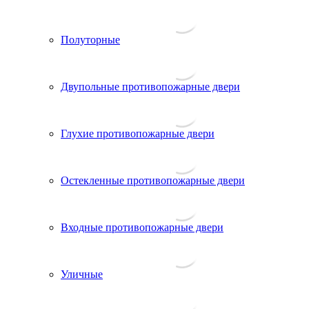
Полуторные
Двупольные противопожарные двери
Глухие противопожарные двери
Остекленные противопожарные двери
Входные противопожарные двери
Уличные