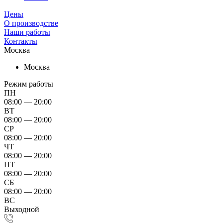
Цены
О производстве
Наши работы
Контакты
Москва
Москва
Режим работы
ПН
08:00 — 20:00
ВТ
08:00 — 20:00
СР
08:00 — 20:00
ЧТ
08:00 — 20:00
ПТ
08:00 — 20:00
СБ
08:00 — 20:00
ВС
Выходной