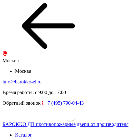
Москва
Москва
info@barokko-ei.ru
Время работы: с 9:00 до 17:00
Обратный звонок
+7 (495) 790-04-43
БАРОККО ДП
противопожарные двери от производителя
Каталог