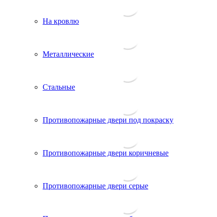
На кровлю
Металлические
Стальные
Противопожарные двери под покраску
Противопожарные двери коричневые
Противопожарные двери серые