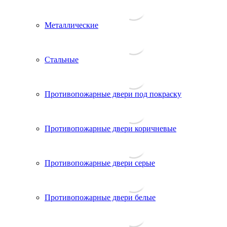
Металлические
Стальные
Противопожарные двери под покраску
Противопожарные двери коричневые
Противопожарные двери серые
Противопожарные двери белые