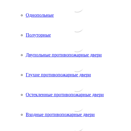
Однопольные
Полуторные
Двупольные противопожарные двери
Глухие противопожарные двери
Остекленные противопожарные двери
Входные противопожарные двери