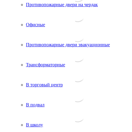
Противопожарные двери на чердак
Офисные
Противопожарные двери эвакуационные
Трансформаторные
В торговый центр
В подвал
В школу