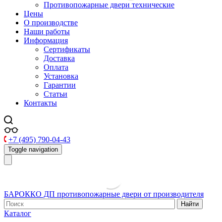
Противопожарные двери технические
Цены
О производстве
Наши работы
Информация
Сертификаты
Доставка
Оплата
Установка
Гарантии
Статьи
Контакты
+7 (495) 790-04-43
Toggle navigation
БАРОККО ДП
противопожарные двери от производителя
Найти
Каталог