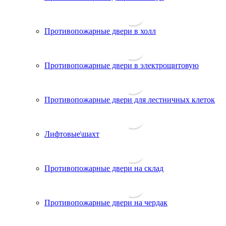
Противопожарные двери в холл
Противопожарные двери в электрощитовую
Противопожарные двери для лестничных клеток
Лифтовые\шахт
Противопожарные двери на склад
Противопожарные двери на чердак