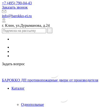
+7 (495) 790-04-43
Заказать звонок
info@barokko-ei.ru
г. Клин, ул.Дурыманова, д.24
Задать вопрос
БАРОККО ДП
противопожарные двери от производителя
Каталог
Однопольные