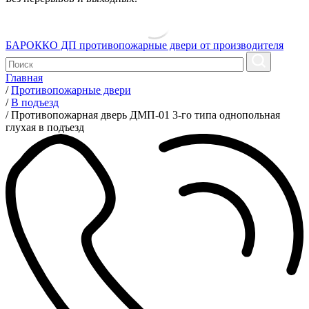
БАРОККО ДП
противопожарные двери от производителя
Главная
/
Противопожарные двери
/
В подъезд
/
Противопожарная дверь ДМП-01 3-го типа однопольная
глухая в подъезд