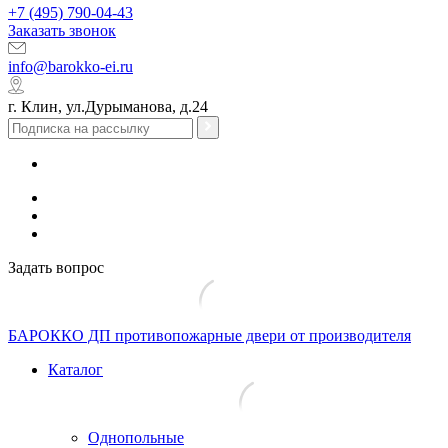
+7 (495) 790-04-43
Заказать звонок
info@barokko-ei.ru
г. Клин, ул.Дурыманова, д.24
Задать вопрос
БАРОККО ДП
противопожарные двери от производителя
Каталог
Однопольные