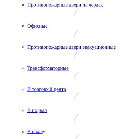
Противопожарные двери на чердак
Офисные
Противопожарные двери эвакуационные
Трансформаторные
В торговый центр
В подвал
В школу