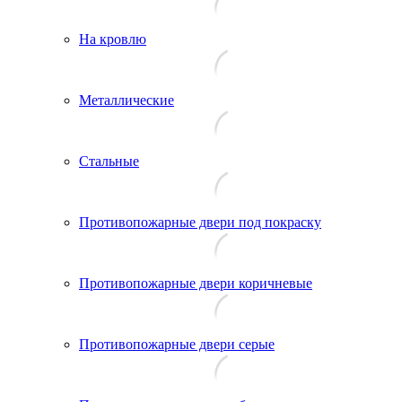
На кровлю
Металлические
Стальные
Противопожарные двери под покраску
Противопожарные двери коричневые
Противопожарные двери серые