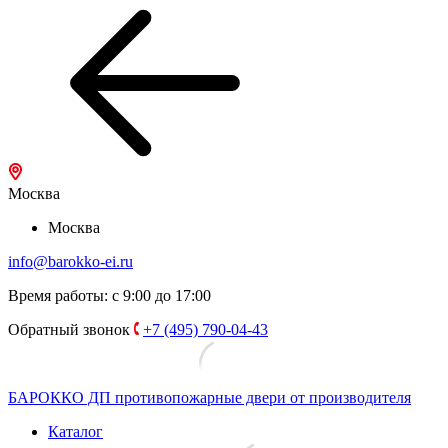
Москва
Москва
info@barokko-ei.ru
Время работы: с 9:00 до 17:00
Обратный звонок
+7 (495) 790-04-43
БАРОККО ДП
противопожарные двери от производителя
Каталог