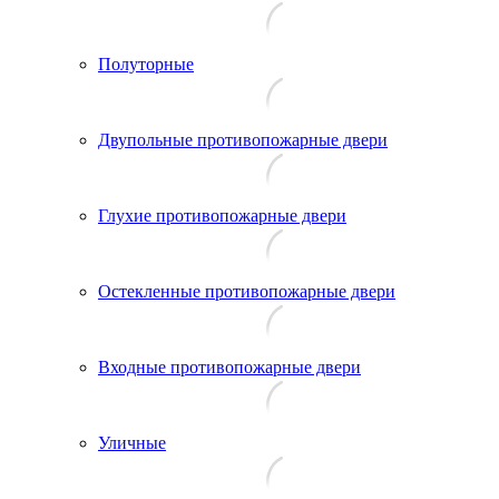
Полуторные
Двупольные противопожарные двери
Глухие противопожарные двери
Остекленные противопожарные двери
Входные противопожарные двери
Уличные