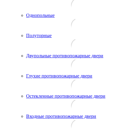
Однопольные
Полуторные
Двупольные противопожарные двери
Глухие противопожарные двери
Остекленные противопожарные двери
Входные противопожарные двери