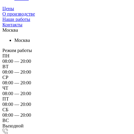
Цены
О производстве
Наши работы
Контакты
Москва
Москва
Режим работы
ПН
08:00 — 20:00
ВТ
08:00 — 20:00
СР
08:00 — 20:00
ЧТ
08:00 — 20:00
ПТ
08:00 — 20:00
СБ
08:00 — 20:00
ВС
Выходной