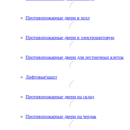
Противопожарные двери в холл
Противопожарные двери в электрощитовую
Противопожарные двери для лестничных клеток
Лифтовые\шахт
Противопожарные двери на склад
Противопожарные двери на чердак