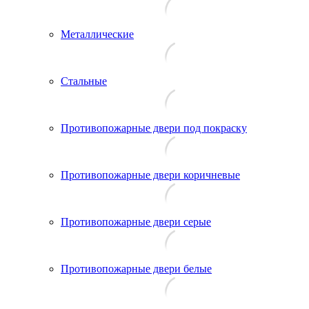
Металлические
Стальные
Противопожарные двери под покраску
Противопожарные двери коричневые
Противопожарные двери серые
Противопожарные двери белые