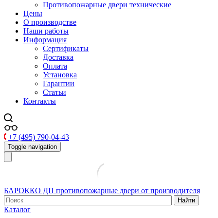
Противопожарные двери технические
Цены
О производстве
Наши работы
Информация
Сертификаты
Доставка
Оплата
Установка
Гарантии
Статьи
Контакты
+7 (495) 790-04-43
Toggle navigation
БАРОККО ДП
противопожарные двери от производителя
Найти
Каталог