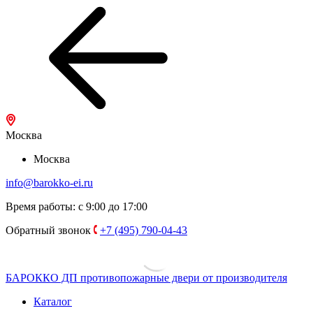
Москва
Москва
info@barokko-ei.ru
Время работы: с 9:00 до 17:00
Обратный звонок
+7 (495) 790-04-43
БАРОККО ДП
противопожарные двери от производителя
Каталог