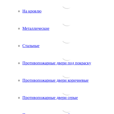
На кровлю
Металлические
Стальные
Противопожарные двери под покраску
Противопожарные двери коричневые
Противопожарные двери серые