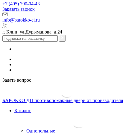
+7 (495) 790-04-43
Заказать звонок
info@barokko-ei.ru
г. Клин, ул.Дурыманова, д.24
Задать вопрос
БАРОККО ДП
противопожарные двери от производителя
Каталог
Однопольные