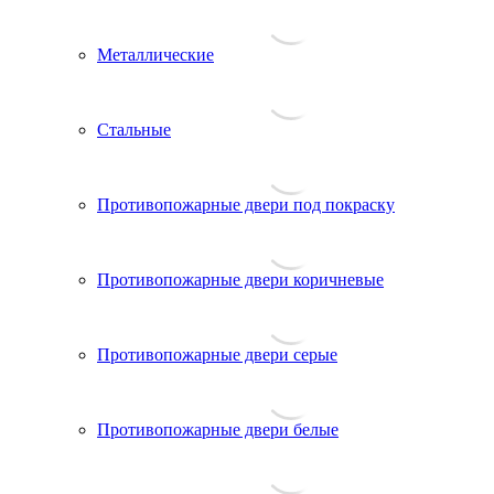
Металлические
Стальные
Противопожарные двери под покраску
Противопожарные двери коричневые
Противопожарные двери серые
Противопожарные двери белые