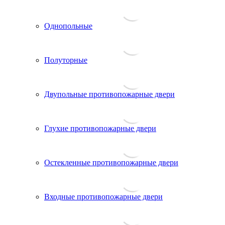
Однопольные
Полуторные
Двупольные противопожарные двери
Глухие противопожарные двери
Остекленные противопожарные двери
Входные противопожарные двери