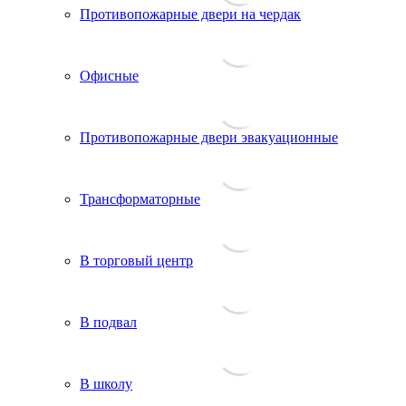
Противопожарные двери на чердак
Офисные
Противопожарные двери эвакуационные
Трансформаторные
В торговый центр
В подвал
В школу