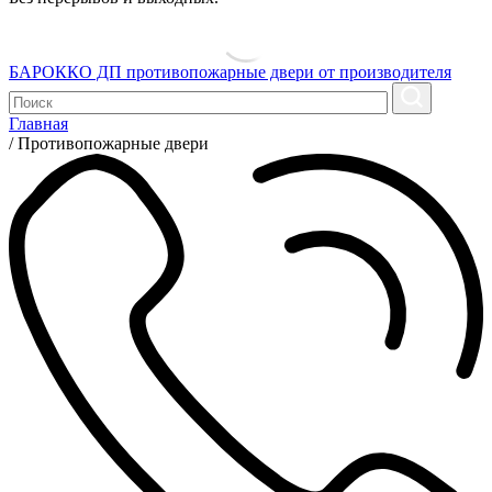
БАРОККО ДП
противопожарные двери от производителя
Главная
/
Противопожарные двери