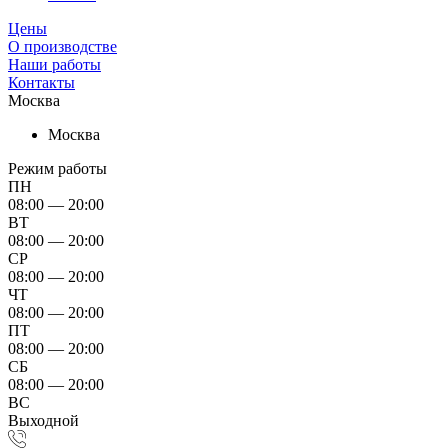
Цены
О производстве
Наши работы
Контакты
Москва
Москва
Режим работы
ПН
08:00 — 20:00
ВТ
08:00 — 20:00
СР
08:00 — 20:00
ЧТ
08:00 — 20:00
ПТ
08:00 — 20:00
СБ
08:00 — 20:00
ВС
Выходной