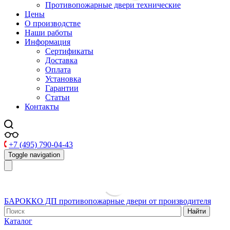
Противопожарные двери технические
Цены
О производстве
Наши работы
Информация
Сертификаты
Доставка
Оплата
Установка
Гарантии
Статьи
Контакты
+7 (495) 790-04-43
Toggle navigation
БАРОККО ДП
противопожарные двери от производителя
Найти
Каталог