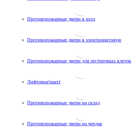
Противопожарные двери в холл
Противопожарные двери в электрощитовую
Противопожарные двери для лестничных клеток
Лифтовые\шахт
Противопожарные двери на склад
Противопожарные двери на чердак