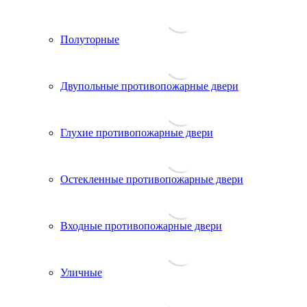
Полуторные
Двупольные противопожарные двери
Глухие противопожарные двери
Остекленные противопожарные двери
Входные противопожарные двери
Уличные