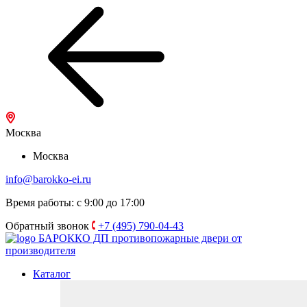
Москва
Москва
info@barokko-ei.ru
Время работы: с 9:00 до 17:00
Обратный звонок
+7 (495) 790-04-43
БАРОККО ДП
противопожарные двери от
производителя
Каталог