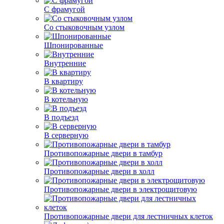
С фрамугой
Со стыковочным узлом
Шпонированные
Внутренние
В квартиру
В котельную
В подъезд
В серверную
Противопожарные двери в тамбур
Противопожарные двери в холл
Противопожарные двери в электрощитовую
Противопожарные двери для лестничных клеток