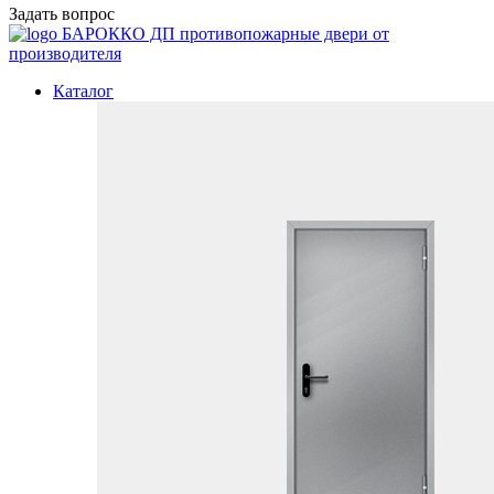
Задать вопрос
БАРОККО ДП
противопожарные двери от
производителя
Каталог