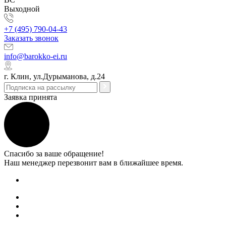
Выходной
+7 (495) 790-04-43
Заказать звонок
info@barokko-ei.ru
г. Клин, ул.Дурыманова, д.24
Заявка принята
Спасибо за ваше обращение!
Наш менеджер перезвонит вам в ближайшее время.