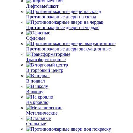
Лифтовые\шахт
Противопожарные двери на склад
Противопожарные двери на чердак
Офисные
Противопожарные двери эвакуационные
Трансформаторные
В торговый центр
В подвал
В школу
На кровлю
Металлические
Стальные