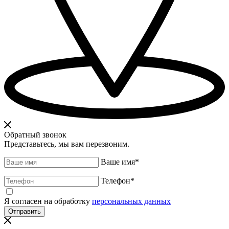
Обратный звонок
Представьтесь, мы вам перезвоним.
Ваше имя
*
Телефон
*
Я согласен на обработку
персональных данных