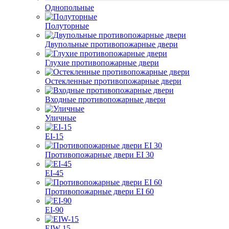
Однопольные
Полуторные
Двупольные противопожарные двери
Глухие противопожарные двери
Остекленные противопожарные двери
Входные противопожарные двери
Уличные
EI-15
Противопожарные двери EI 30
EI-45
Противопожарные двери EI 60
EI-90
EIW-15