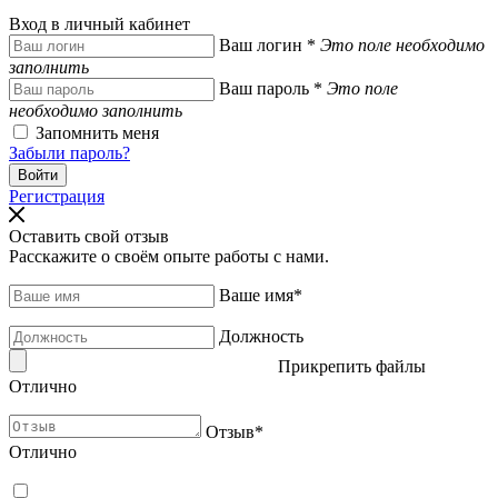
Вход в личный кабинет
Ваш логин
*
Это поле необходимо
заполнить
Ваш пароль
*
Это поле
необходимо заполнить
Запомнить меня
Забыли пароль?
Регистрация
Оставить свой отзыв
Расскажите о своём опыте работы с нами.
Ваше имя
*
Должность
Прикрепить файлы
Отлично
Отзыв
*
Отлично