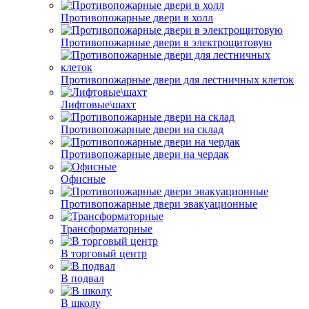
Противопожарные двери в холл
Противопожарные двери в электрощитовую
Противопожарные двери для лестничных клеток
Лифтовые\шахт
Противопожарные двери на склад
Противопожарные двери на чердак
Офисные
Противопожарные двери эвакуационные
Трансформаторные
В торговый центр
В подвал
В школу