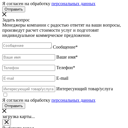
Я согласен на обработку
персональных данных
Задать вопрос
Менеджеры компании с радостью ответят на ваши вопросы,
произведут расчет стоимости услуг и подготовят
индивидуальное коммерческое предложение.
Сообщение
*
Ваше имя
*
Телефон
*
E-mail
Интересующий товар/услуга
Я согласен на обработку
персональных данных
загрузка карты...