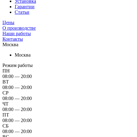
Установка
Гарантии
Статьи
Цены
О производстве
Наши работы
Контакты
Москва
Москва
Режим работы
ПН
08:00 — 20:00
ВТ
08:00 — 20:00
СР
08:00 — 20:00
ЧТ
08:00 — 20:00
ПТ
08:00 — 20:00
СБ
08:00 — 20:00
ВС