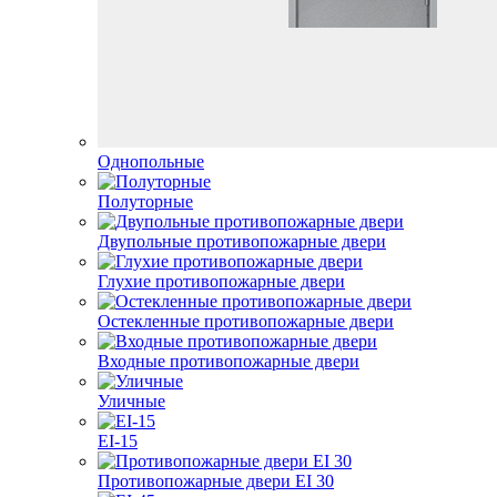
Однопольные
Полуторные
Двупольные противопожарные двери
Глухие противопожарные двери
Остекленные противопожарные двери
Входные противопожарные двери
Уличные
EI-15
Противопожарные двери EI 30