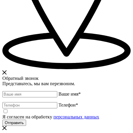
Обратный звонок
Представьтесь, мы вам перезвоним.
Ваше имя
*
Телефон
*
Я согласен на обработку
персональных данных