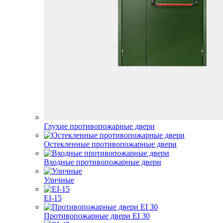
Глухие противопожарные двери
Остекленные противопожарные двери
Входные противопожарные двери
Уличные
EI-15
Противопожарные двери EI 30