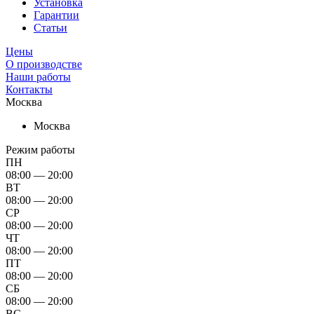
Установка
Гарантии
Статьи
Цены
О производстве
Наши работы
Контакты
Москва
Москва
Режим работы
ПН
08:00 — 20:00
ВТ
08:00 — 20:00
СР
08:00 — 20:00
ЧТ
08:00 — 20:00
ПТ
08:00 — 20:00
СБ
08:00 — 20:00
ВС