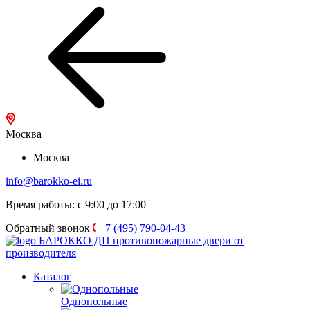
Москва
Москва
info@barokko-ei.ru
Время работы: с 9:00 до 17:00
Обратный звонок
+7 (495) 790-04-43
БАРОККО ДП
противопожарные двери от
производителя
Каталог
Однопольные