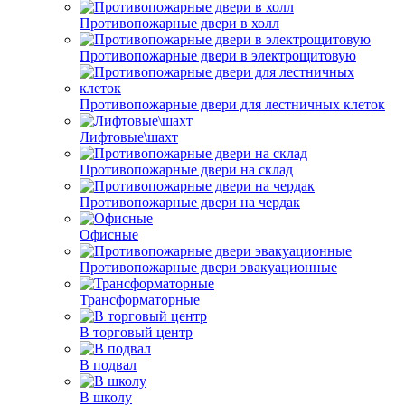
Противопожарные двери в холл
Противопожарные двери в электрощитовую
Противопожарные двери для лестничных клеток
Лифтовые\шахт
Противопожарные двери на склад
Противопожарные двери на чердак
Офисные
Противопожарные двери эвакуационные
Трансформаторные
В торговый центр
В подвал
В школу