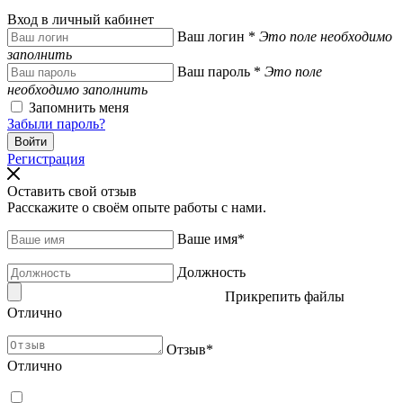
Вход в личный кабинет
Ваш логин
*
Это поле необходимо
заполнить
Ваш пароль
*
Это поле
необходимо заполнить
Запомнить меня
Забыли пароль?
Регистрация
Оставить свой отзыв
Расскажите о своём опыте работы с нами.
Ваше имя
*
Должность
Прикрепить файлы
Отлично
Отзыв
*
Отлично