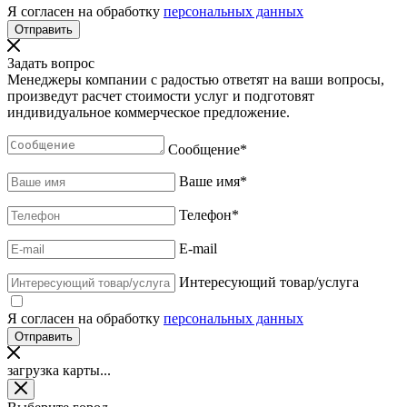
Я согласен на обработку
персональных данных
Задать вопрос
Менеджеры компании с радостью ответят на ваши вопросы,
произведут расчет стоимости услуг и подготовят
индивидуальное коммерческое предложение.
Сообщение
*
Ваше имя
*
Телефон
*
E-mail
Интересующий товар/услуга
Я согласен на обработку
персональных данных
загрузка карты...