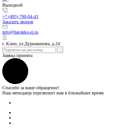
Выходной
+7 (495) 790-04-43
Заказать звонок
info@barokko-ei.ru
г. Клин, ул.Дурыманова, д.24
Заявка принята
Спасибо за ваше обращение!
Наш менеджер перезвонит вам в ближайшее время.