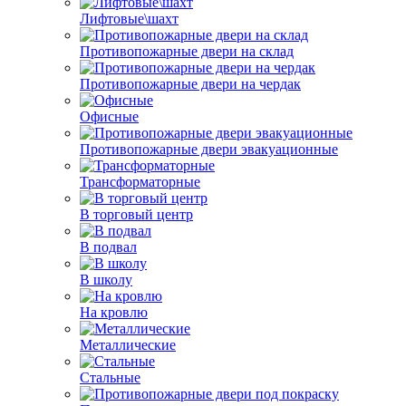
Лифтовые\шахт
Противопожарные двери на склад
Противопожарные двери на чердак
Офисные
Противопожарные двери эвакуационные
Трансформаторные
В торговый центр
В подвал
В школу
На кровлю
Металлические
Стальные