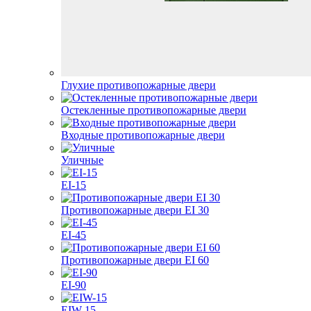
Глухие противопожарные двери
Остекленные противопожарные двери
Входные противопожарные двери
Уличные
EI-15
Противопожарные двери EI 30
EI-45
Противопожарные двери EI 60
EI-90
EIW-15