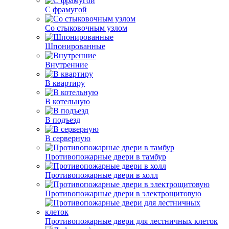
С фрамугой
Со стыковочным узлом
Шпонированные
Внутренние
В квартиру
В котельную
В подъезд
В серверную
Противопожарные двери в тамбур
Противопожарные двери в холл
Противопожарные двери в электрощитовую
Противопожарные двери для лестничных клеток