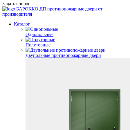
Задать вопрос
БАРОККО ДП
противопожарные двери от
производителя
Каталог
Однопольные
Полуторные
Двупольные противопожарные двери