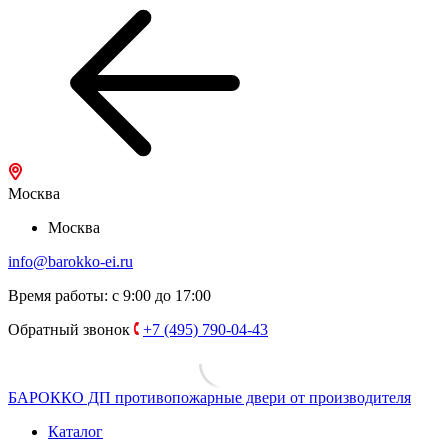
Москва
Москва
info@barokko-ei.ru
Время работы: с 9:00 до 17:00
Обратный звонок
+7 (495) 790-04-43
БАРОККО ДП
противопожарные двери от производителя
Каталог