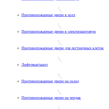
Противопожарные двери в холл
Противопожарные двери в электрощитовую
Противопожарные двери для лестничных клеток
Лифтовые\шахт
Противопожарные двери на склад
Противопожарные двери на чердак