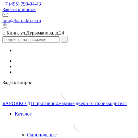
+7 (495) 790-04-43
Заказать звонок
info@barokko-ei.ru
г. Клин, ул.Дурыманова, д.24
Задать вопрос
БАРОККО ДП
противопожарные двери от производителя
Каталог
Однопольные