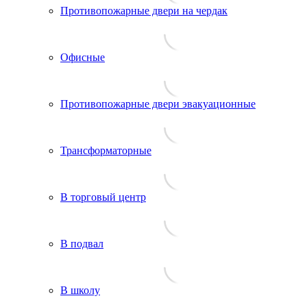
Противопожарные двери на чердак
Офисные
Противопожарные двери эвакуационные
Трансформаторные
В торговый центр
В подвал
В школу