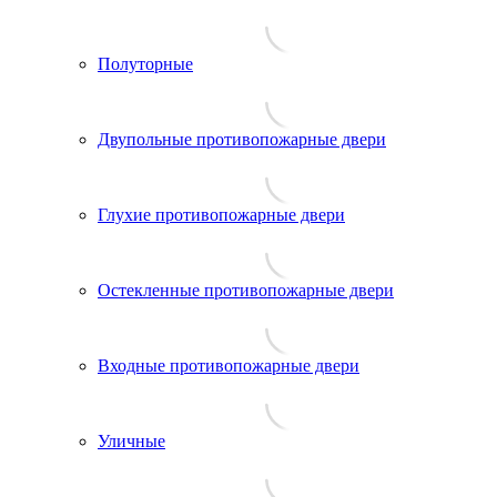
Полуторные
Двупольные противопожарные двери
Глухие противопожарные двери
Остекленные противопожарные двери
Входные противопожарные двери
Уличные