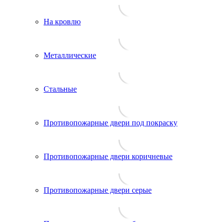
На кровлю
Металлические
Стальные
Противопожарные двери под покраску
Противопожарные двери коричневые
Противопожарные двери серые