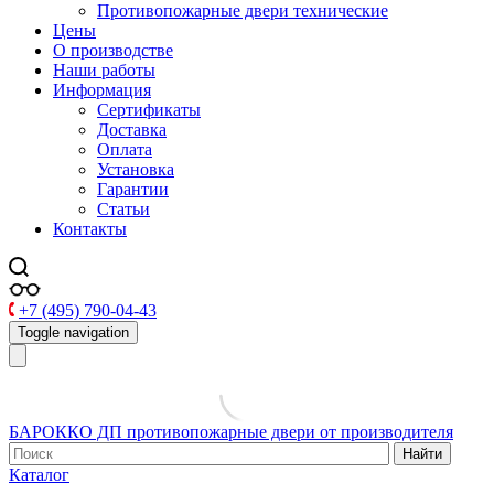
Противопожарные двери технические
Цены
О производстве
Наши работы
Информация
Сертификаты
Доставка
Оплата
Установка
Гарантии
Статьи
Контакты
+7 (495) 790-04-43
Toggle navigation
БАРОККО ДП
противопожарные двери от производителя
Найти
Каталог