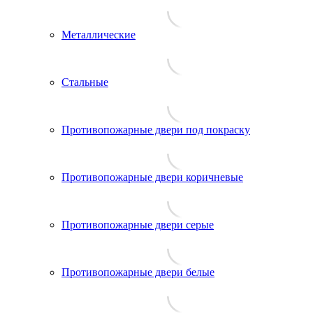
Металлические
Стальные
Противопожарные двери под покраску
Противопожарные двери коричневые
Противопожарные двери серые
Противопожарные двери белые