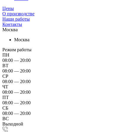
Цены
О производстве
Наши работы
Контакты
Москва
Москва
Режим работы
ПН
08:00 — 20:00
ВТ
08:00 — 20:00
СР
08:00 — 20:00
ЧТ
08:00 — 20:00
ПТ
08:00 — 20:00
СБ
08:00 — 20:00
ВС
Выходной