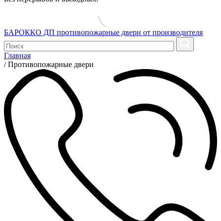
БАРОККО ДП
противопожарные двери от производителя
Главная
/
Противопожарные двери