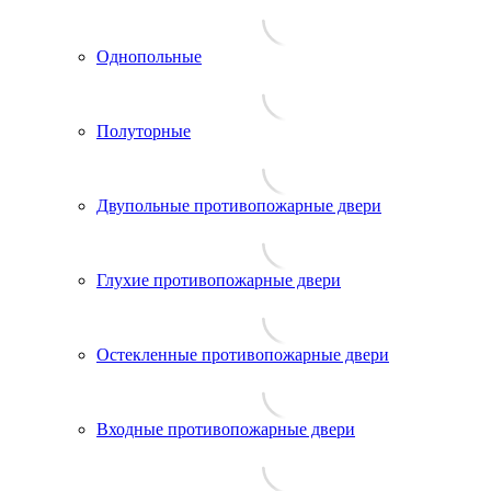
Однопольные
Полуторные
Двупольные противопожарные двери
Глухие противопожарные двери
Остекленные противопожарные двери
Входные противопожарные двери