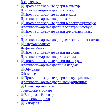
В серверную
Противопожарные двери в тамбур
Противопожарные двери в холл
Противопожарные двери в электрощитовую
Противопожарные двери для лестничных клеток
Лифтовые\шахт
Противопожарные двери на склад
Противопожарные двери на чердак
Офисные
Противопожарные двери эвакуационные
Трансформаторные
В торговый центр