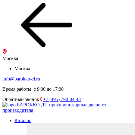
Москва
Москва
info@barokko-ei.ru
Время работы: с 9:00 до 17:00
Обратный звонок
+7 (495) 790-04-43
БАРОККО ДП
противопожарные двери от
производителя
Каталог