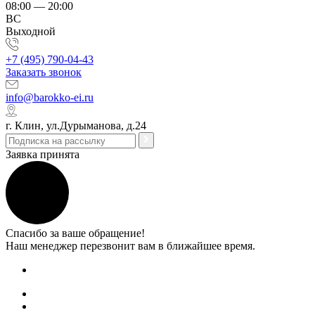
08:00 — 20:00
ВС
Выходной
+7 (495) 790-04-43
Заказать звонок
info@barokko-ei.ru
г. Клин, ул.Дурыманова, д.24
Заявка принята
Спасибо за ваше обращение!
Наш менеджер перезвонит вам в ближайшее время.