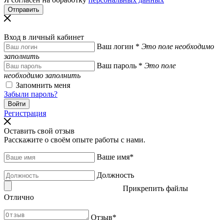
Вход в личный кабинет
Ваш логин
*
Это поле необходимо
заполнить
Ваш пароль
*
Это поле
необходимо заполнить
Запомнить меня
Забыли пароль?
Регистрация
Оставить свой отзыв
Расскажите о своём опыте работы с нами.
Ваше имя
*
Должность
Прикрепить файлы
Отлично
Отзыв
*