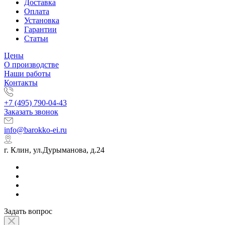
Доставка
Оплата
Установка
Гарантии
Статьи
Цены
О производстве
Наши работы
Контакты
+7 (495) 790-04-43
Заказать звонок
info@barokko-ei.ru
г. Клин, ул.Дурыманова, д.24
Задать вопрос