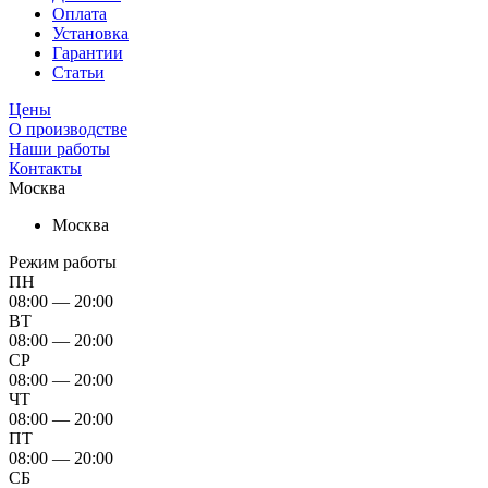
Оплата
Установка
Гарантии
Статьи
Цены
О производстве
Наши работы
Контакты
Москва
Москва
Режим работы
ПН
08:00 — 20:00
ВТ
08:00 — 20:00
СР
08:00 — 20:00
ЧТ
08:00 — 20:00
ПТ
08:00 — 20:00
СБ