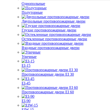
Однопольные
Полуторные
Двупольные противопожарные двери
Глухие противопожарные двери
Остекленные противопожарные двери
Входные противопожарные двери
Уличные
EI-15
Противопожарные двери EI 30
EI-45
Противопожарные двери EI 60
EI-90
EIW-15