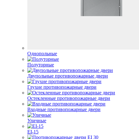
Однопольные
Полуторные
Двупольные противопожарные двери
Глухие противопожарные двери
Остекленные противопожарные двери
Входные противопожарные двери
Уличные
EI-15