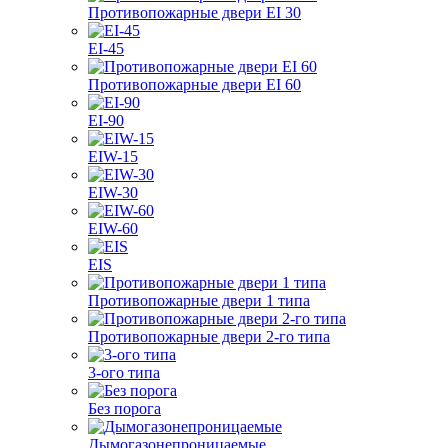
Противопожарные двери EI 30
EI-45
Противопожарные двери EI 60
EI-90
EIW-15
EIW-30
EIW-60
EIS
Противопожарные двери 1 типа
Противопожарные двери 2-го типа
3-ого типа
Без порога
Дымогазонепроницаемые