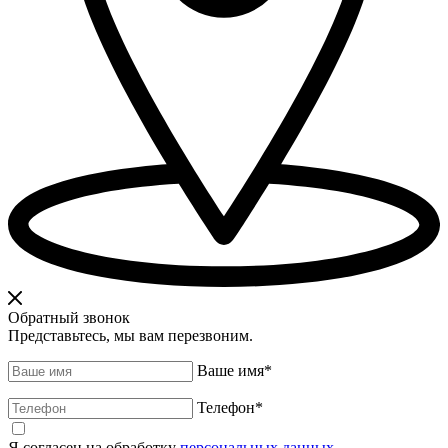
Обратный звонок
Представьтесь, мы вам перезвоним.
Ваше имя
*
Телефон
*
Я согласен на обработку
персональных данных