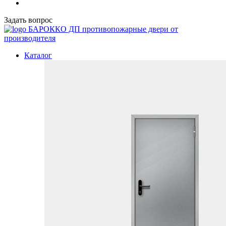
Задать вопрос
БАРОККО ДП
противопожарные двери от
производителя
Каталог