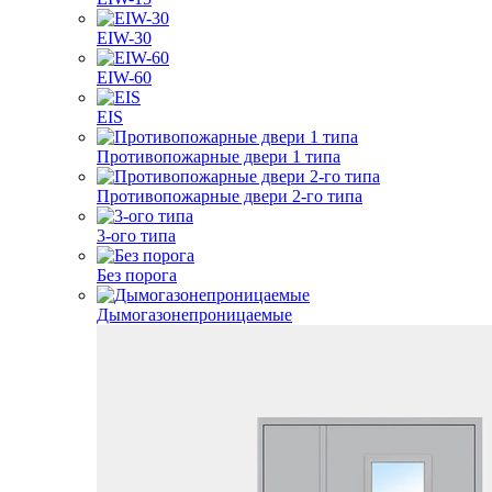
EIW-30
EIW-60
EIS
Противопожарные двери 1 типа
Противопожарные двери 2-го типа
3-ого типа
Без порога
Дымогазонепроницаемые