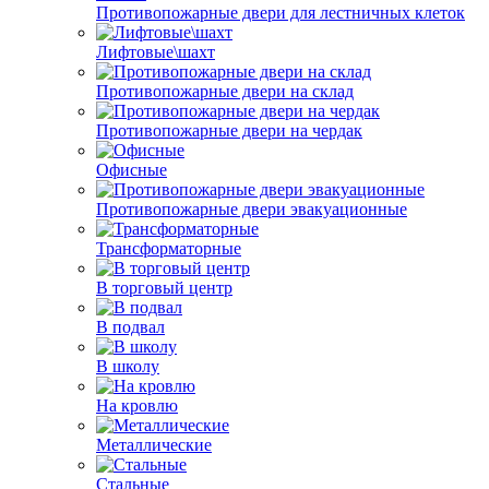
Противопожарные двери для лестничных клеток
Лифтовые\шахт
Противопожарные двери на склад
Противопожарные двери на чердак
Офисные
Противопожарные двери эвакуационные
Трансформаторные
В торговый центр
В подвал
В школу
На кровлю
Металлические
Стальные